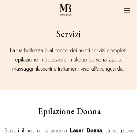
Servizi
La tua bellezza è al centro dei nostri servizi completi:
epilazione impeccabile, makeup personalizzato,
massaggi rilassanti e trattamenti viso all'avanguardia.
Epilazione Donna
Scopri il nostro trattamento
Laser Donna
, la soluzione