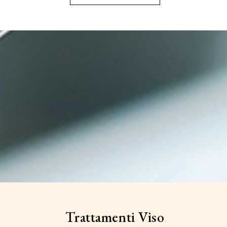
Trattamenti Viso