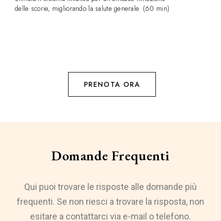
delle scorie, migliorando la salute generale. (60 min)
PRENOTA ORA
Domande Frequenti
Qui puoi trovare le risposte alle domande più
frequenti. Se non riesci a trovare la risposta, non
esitare a contattarci via e-mail o telefono.