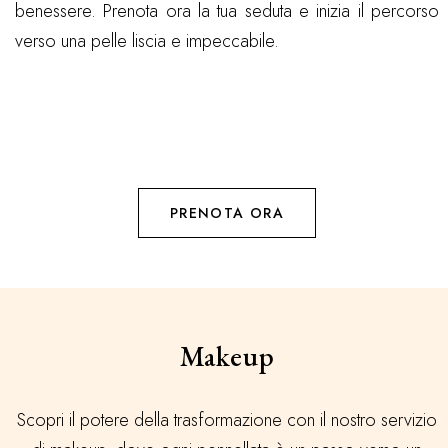
benessere. Prenota ora la tua seduta e inizia il percorso
verso una pelle liscia e impeccabile.
PRENOTA ORA
Makeup
Scopri il potere della trasformazione con il nostro servizio