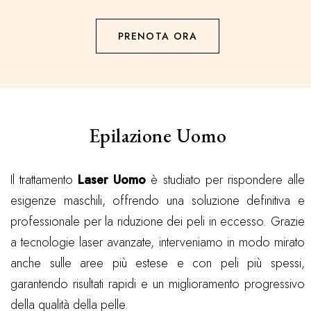
PRENOTA ORA
Epilazione Uomo
Il trattamento
Laser Uomo
è studiato per rispondere alle
esigenze maschili, offrendo una soluzione definitiva e
professionale per la riduzione dei peli in eccesso. Grazie
a tecnologie laser avanzate, interveniamo in modo mirato
anche sulle aree più estese e con peli più spessi,
garantendo risultati rapidi e un miglioramento progressivo
della qualità della pelle.