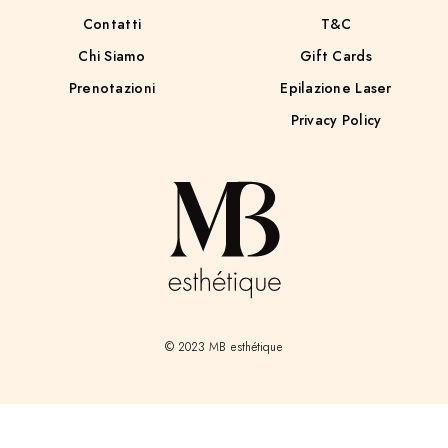
Contatti
T&C
Chi Siamo
Gift Cards
Prenotazioni
Epilazione Laser
Privacy Policy
© 2023 MB esthétique