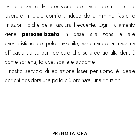
La potenza e la precisione del laser permettono di
lavorare in totale comfort, riducendo al minimo fastidi e
irritazioni tipiche della rasatura frequente. Ogni trattamento
viene
personalizzato
in base alla zona e alle
caratteristiche del pelo maschile, assicurando la massima
efficacia sia su parti delicate che su aree ad alta densità
come schiena, torace, spalle e addome.
Il nostro servizio di epilazione laser per uomo è ideale
per chi desidera una pelle più ordinata, una riduzion
PRENOTA ORA