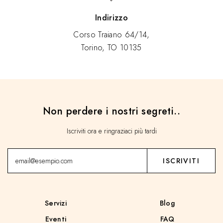
Indirizzo
Corso Traiano 64/14,
Torino, TO 10135
Non perdere i nostri segreti..
Iscriviti ora e ringraziaci più tardi
Servizi
Blog
Eventi
FAQ