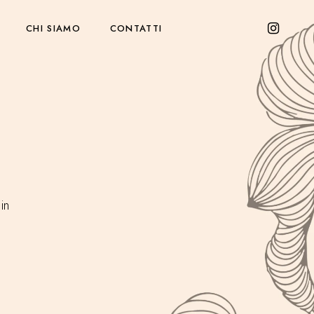
CHI SIAMO
CONTATTI
in