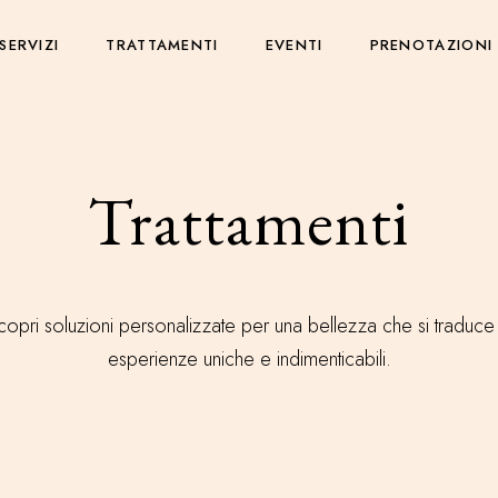
SERVIZI
TRATTAMENTI
EVENTI
PRENOTAZIONI
Trattamenti
copri soluzioni personalizzate per una bellezza che si traduce 
esperienze uniche e indimenticabili.