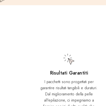
Risultati Garantiti
I pacchetti sono progettati per
garantire risultati tangibili e duraturi.
Dal miglioramento della pelle
all'epilazione, ci impegniamo a