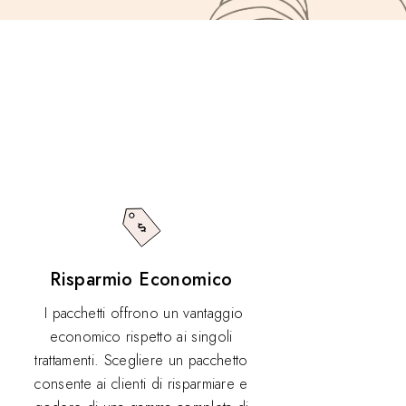
Risparmio Economico
I pacchetti offrono un vantaggio
economico rispetto ai singoli
trattamenti. Scegliere un pacchetto
consente ai clienti di risparmiare e