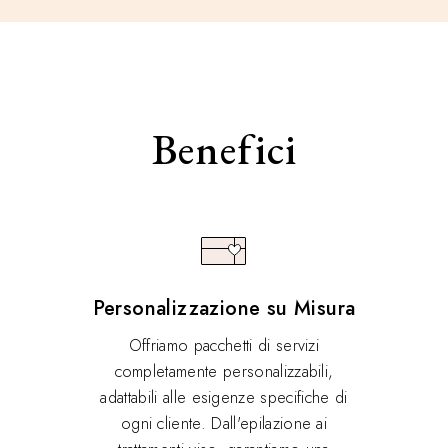
Benefici
Personalizzazione su Misura
Offriamo pacchetti di servizi
completamente personalizzabili,
adattabili alle esigenze specifiche di
ogni cliente. Dall'epilazione ai