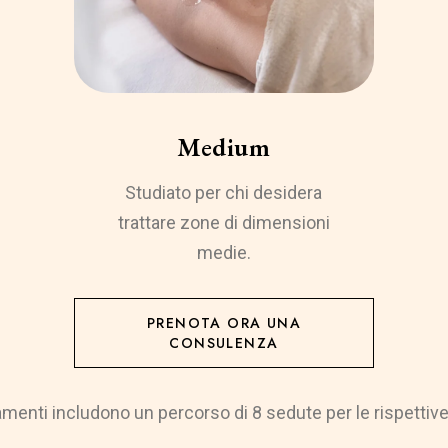
Medium
Studiato per chi desidera
trattare zone di dimensioni
medie.
PRENOTA ORA UNA
CONSULENZA
tamenti includono un percorso di 8 sedute per le rispettiv